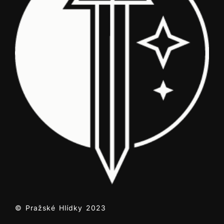
© Pražské Hlídky 2023